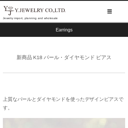
Jewelry import, planning and wholesale
Earrings
新商品 K18 パール・ダイヤモンド ピアス
上質なパールとダイヤモンドを使ったデザインピアスで
す。